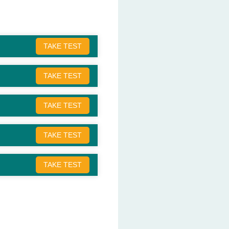
TAKE TEST
TAKE TEST
TAKE TEST
TAKE TEST
TAKE TEST