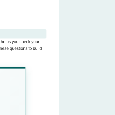
t helps you check your
these questions to build